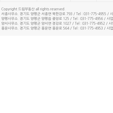
Copyright 드림부동산 all rights reserved.
서종사무소. 경기도 양평군 서종면 북한강로 793 / Tel : 031-775-4955 / 사
양평사무소. 경기도 양평군 양평읍 중앙로 125 / Tel : 031-775-4956 / 사업자
양서사무소. 경기도 양평군 양서면 경강로 1027 / Tel : 031-775-4952 / 사업
용문사무소. 경기도 양평군 용문면 용문로 564 / Tel : 031-775-4953 / 사업자