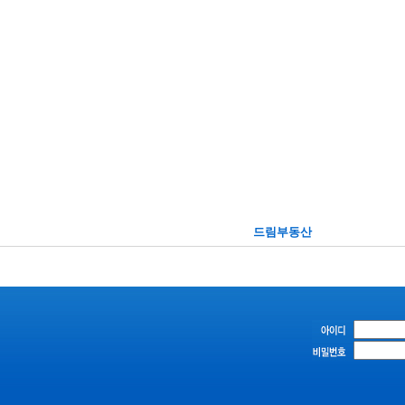
드림부동산