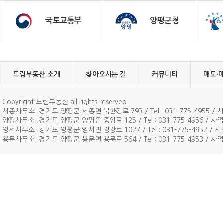
국토교통부
양평군청
드림부동산 소개
찾아오시는 길
커뮤니티
매도·
Copyright 드림부동산 all rights reserved.
서종사무소. 경기도 양평군 서종면 북한강로 793 / Tel : 031-775-4955 / 사
양평사무소. 경기도 양평군 양평읍 중앙로 125 / Tel : 031-775-4956 / 사업자
양서사무소. 경기도 양평군 양서면 경강로 1027 / Tel : 031-775-4952 / 사업
용문사무소. 경기도 양평군 용문면 용문로 564 / Tel : 031-775-4953 / 사업자