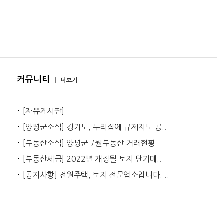
커뮤니티
｜
더보기
[자유게시판]
[양평군소식] 경기도, 누리집에 규제지도 공..
[부동산소식] 양평군 7월부동산 거래현황
[부동산세금] 2022년 개정될 토지 단기매..
[공지사항] 전원주택, 토지 전문업소입니다. ..