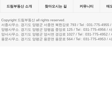
드림부동산 소개
찾아오시는 길
커뮤니티
매
Copyright 드림부동산 all rights reserved.
서종사무소. 경기도 양평군 서종면 북한강로 793 / Tel : 031-775-4955 / 
양평사무소. 경기도 양평군 양평읍 중앙로 125 / Tel : 031-775-4956 / 사업
양서사무소. 경기도 양평군 양서면 경강로 1027 / Tel : 031-775-4952 / 사
용문사무소. 경기도 양평군 용문면 용문로 564 / Tel : 031-775-4953 / 사업