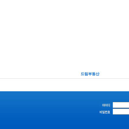
드림부동산