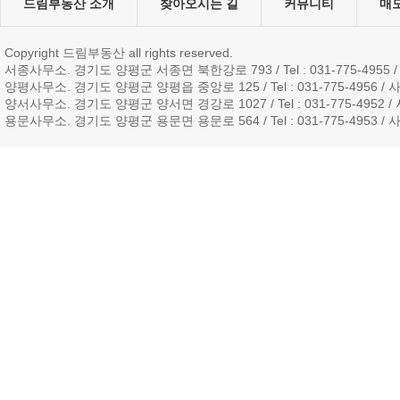
드림부동산 소개
찾아오시는 길
커뮤니티
매
Copyright 드림부동산 all rights reserved.
서종사무소. 경기도 양평군 서종면 북한강로 793 / Tel : 031-775-4955 / 
양평사무소. 경기도 양평군 양평읍 중앙로 125 / Tel : 031-775-4956 / 사업
양서사무소. 경기도 양평군 양서면 경강로 1027 / Tel : 031-775-4952 / 사
용문사무소. 경기도 양평군 용문면 용문로 564 / Tel : 031-775-4953 / 사업