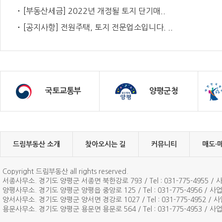
[부동산세금] 2022년 개정될 토지 단기매..
[공지사항] 전원주택, 토지 전문업소입니다. ..
국토교통부
양평군청
드림부동산 소개
찾아오시는 길
커뮤니티
매도·
Copyright 드림부동산 all rights reserved.
서종사무소. 경기도 양평군 서종면 북한강로 793 / Tel : 031-775-4955 / 사
양평사무소. 경기도 양평군 양평읍 중앙로 125 / Tel : 031-775-4956 / 사업자
양서사무소. 경기도 양평군 양서면 경강로 1027 / Tel : 031-775-4952 / 사업
용문사무소. 경기도 양평군 용문면 용문로 564 / Tel : 031-775-4953 / 사업자