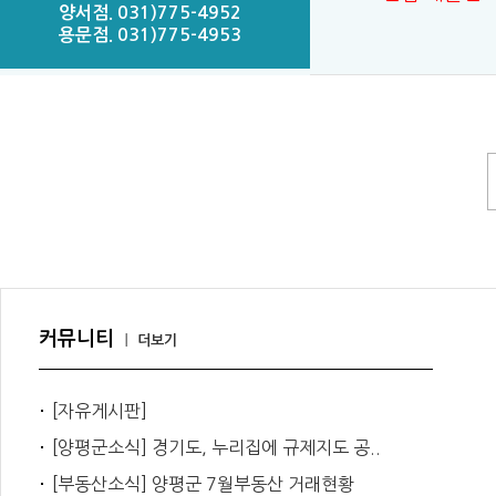
양서점. 031)775-4952
용문점. 031)775-4953
커뮤니티
｜
더보기
[자유게시판]
[양평군소식] 경기도, 누리집에 규제지도 공..
[부동산소식] 양평군 7월부동산 거래현황